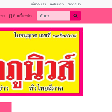
เกี่ยวกับเรา
ลงโฆษณา
ติดต่อเรา
หวย
กินเที่ยวพัก