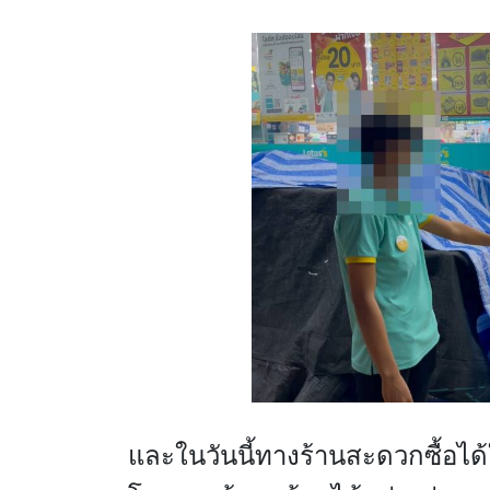
และในวันนี้ทางร้านสะดวกซื้อได้