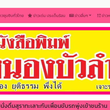
าวซุบซิบทั่วไทย
ข่าวเด่น ประเด็นร้อน
ข่าวอื่นๆ
ข่าว
งดื่มสุราทะเลาะกับเพื่อนขับรถพุ่งเข้าชนร้าน