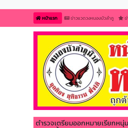
หน้าแรก
ข่าวแวดวงหนองบัวลำภู
ข่
ตำรวจเตรียมออกหมายเรียกหนุ่มนั่