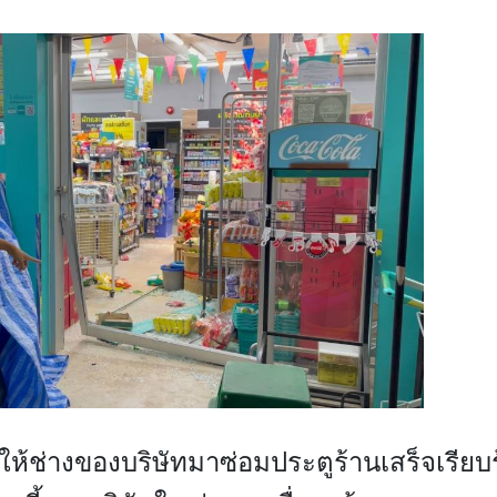
ให้ช่างของบริษัทมาซ่อมประตูร้านเสร็จเรียบ