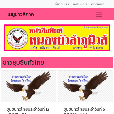
เกี่ยวกับเรา
ลงโฆษณา
ติดต่อเรา
เมนูข่าวสี่ภาค
ข่าวซุบซิบทั่วไทย
ซุบซิบทั่วไทยประจำวันที่ 12
ซุบซิบทั่วไทยประจำวันที่ 5