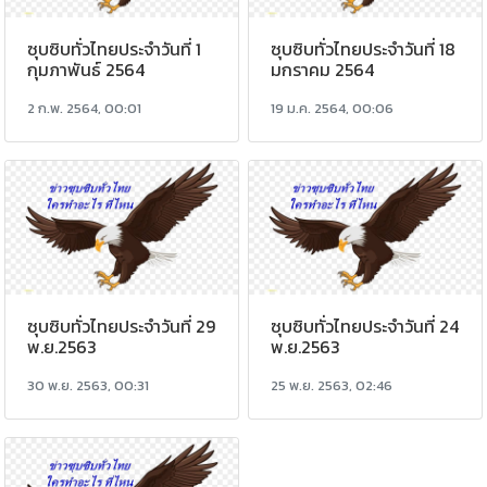
ซุบซิบทั่วไทยประจำวันที่ 1
ซุบซิบทั่วไทยประจำวันที่ 18
กุมภาพันธ์ 2564
มกราคม 2564
2 ก.พ. 2564, 00:01
19 ม.ค. 2564, 00:06
ซุบซิบทั่วไทยประจำวันที่ 29
ซุบซิบทั่วไทยประจำวันที่ 24
พ.ย.2563
พ.ย.2563
30 พ.ย. 2563, 00:31
25 พ.ย. 2563, 02:46