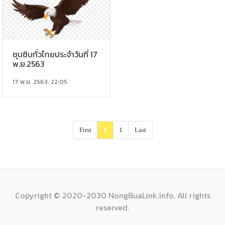
ซุบซิบทั่วไทยประจำวันที่ 17
พ.ย.2563
17 พ.ย. 2563, 22:05
First
1
1
Last
Copyright © 2020-2030 NongBuaLink.info. All rights
reserved.