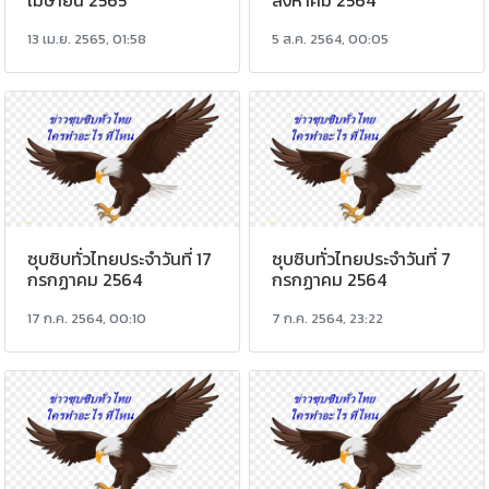
เมษายน 2565
สิงหาคม 2564
13 เม.ย. 2565, 01:58
5 ส.ค. 2564, 00:05
ซุบซิบทั่วไทยประจำวันที่ 17
ซุบซิบทั่วไทยประจำวันที่ 7
กรกฏาคม 2564
กรกฏาคม 2564
17 ก.ค. 2564, 00:10
7 ก.ค. 2564, 23:22