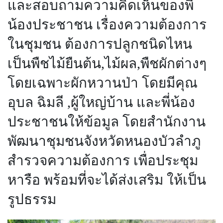
และสอบถามความคิดเห็นของพี่
น้องประชาชน เรื่องความต้องการ
ในชุมชน ต้องการปลูกชนิดไหน
เป็นพืชไม้ยืนต้น,ไม้ผล,พืชผักต่างๆ
โดยเฉพาะผักหวานป่า โดยมีคุณ
อุบล ฉิมลี ,ผู้ใหญ่บ้าน และพี่น้อง
ประชาชนให้ข้อมูล โดยสำนักงาน
พัฒนาชุมชนจังหวัดหนองบัวลำภู
สำรวจความต้องการ เพื่อประชุม
หารือ พร้อมที่จะได้ส่งเสริม ให้เป็น
รูปธรรม