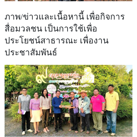
ภาพ/ข่าวและเนื้อหานี้ เพื่อกิจการ
สื่อมวลชน เป็นการใช้เพื่อ
ประโยชน์สาธารณะ เพื่องาน
ประชาสัมพันธ์