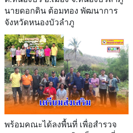
นายดอกดิน ต้อมทอง พัฒนาการ
จังหวัดหนองบัวลำภู
พร้อมคณะได้ลงพื้นที่ เพื่อสำรวจ