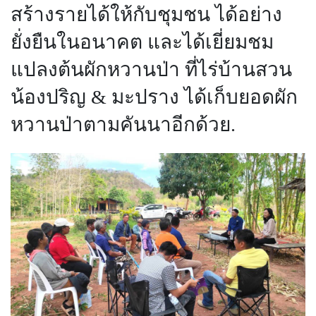
สร้างรายได้ให้กับชุมชน ได้อย่าง
ยั่งยืนในอนาคต และได้เยี่ยมชม
แปลงต้นผักหวานป่า ที่ไร่บ้านสวน
น้องปริญ
&
มะปราง
ได้เก็บยอดผัก
หวานป่าตามคันนาอีกด้วย.