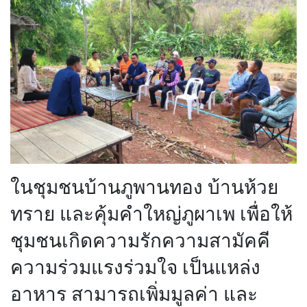
ในชุมชนบ้านภูพานทอง บ้านห้วย
ทราย และคุ้มคำใหญ่ภูผาเพ เพื่อให้
ชุมชนเกิดความรักความสามัคคี
ความร่วมแรงร่วมใจ เป็นแหล่ง
อาหาร สามารถเพิ่มมูลค่า และ