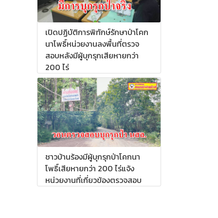
เปิดปฏิบัติการพิทักษ์รักษาป่าโคก
นาโพธิ์หน่วยงานลงพื้นที่ตรวจ
สอบหลังมีผู้บุกรุกเสียหายกว่า
200 ไร่
ชาวบ้านร้องมีผู้บุกรุกป่าโคกนา
โพธิ์เสียหายกว่า 200 ไร่แจ้ง
หน่วยงานที่เกี่ยวข้องตรวจสอบ