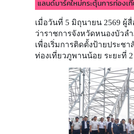
แลนด์มาร์คใหม่กระตุ้นการท่องเท
เมื่อวันที่ 5 มิถุนายน 2569 ผ
ว่าราชการจังหวัดหนองบัวลำภู 
เพื่อเริ่มการติดตั้งป้ายประชาส
ท่องเที่ยวภูพานน้อย ระยะที่ 2