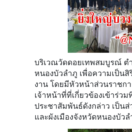
บริเวณวัดดอยเทพสมบูรณ์ ตำ
หนองบัวลำภู เพื่อความเป็น
งาน โดยมีหัวหน้าส่วนราชการ
เจ้าหน้าที่ที่เกี่ยวข้องเข้าร่ว
ประชาสัมพันธ์ดังกล่าว เป็น
และผังเมืองจังหวัดหนองบัวล